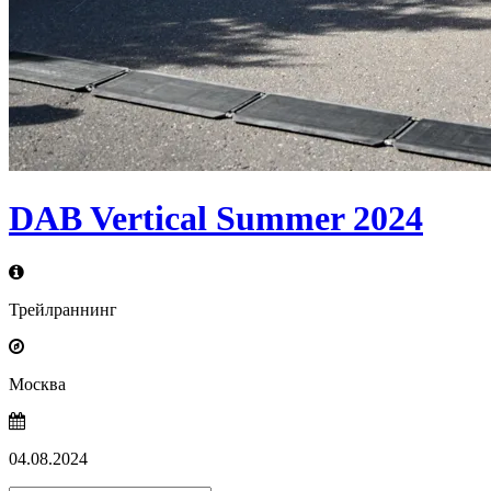
DAB Vertical Summer 2024
Трейлраннинг
Москва
04.08.2024