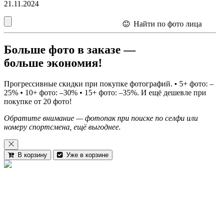
21.11.2024
Найти по фото лица
Больше фото в заказе —
больше экономия!
Прогрессивные скидки при покупке фотографий.
• 5+ фото: –
25% • 10+ фото: –30% • 15+ фото: –35%.
И ещё дешевле при
покупке от 20 фото!
Обратите внимание —
фотопак
при поиске по селфи или
номеру спортсмена, ещё выгоднее.
В корзину
Уже в корзине