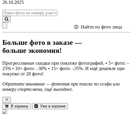
26.10.2025
Найти по фото лица
Больше фото в заказе —
больше экономия!
Прогрессивные скидки при покупке фотографий.
• 5+ фото: –
25% • 10+ фото: –30% • 15+ фото: –35%.
И ещё дешевле при
покупке от 20 фото!
Обратите внимание —
фотопак
при поиске по селфи или
номеру спортсмена, ещё выгоднее.
В корзину
Уже в корзине